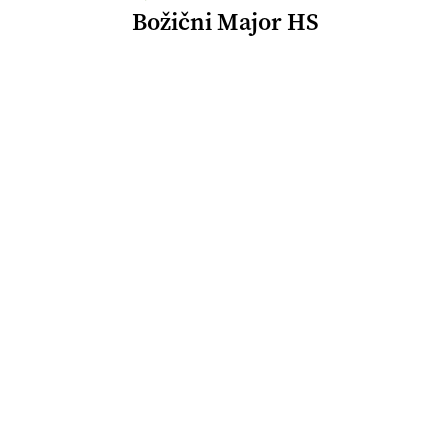
Božični Major HS