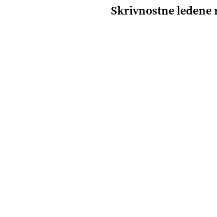
Skrivnostne ledene 