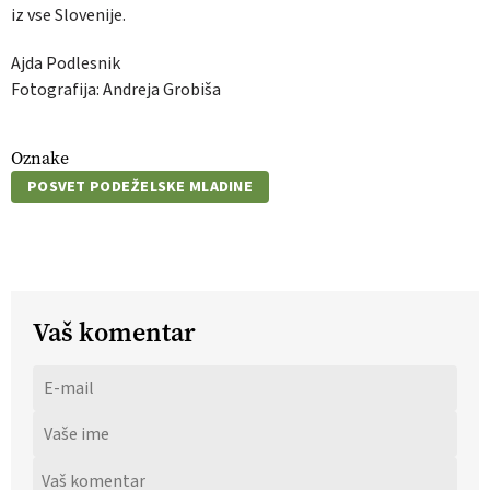
iz vse Slovenije.
Ajda Podlesnik
Fotografija: Andreja Grobiša
Oznake
POSVET PODEŽELSKE MLADINE
Vaš komentar