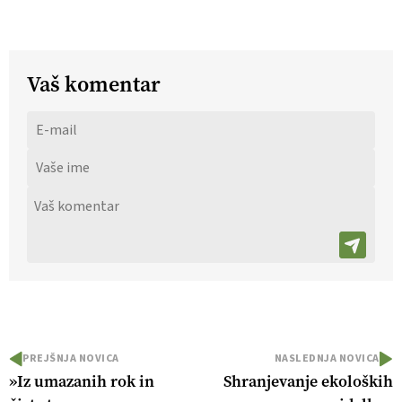
Vaš komentar
PREJŠNJA NOVICA
NASLEDNJA NOVICA
»Iz umazanih rok in
Shranjevanje ekoloških